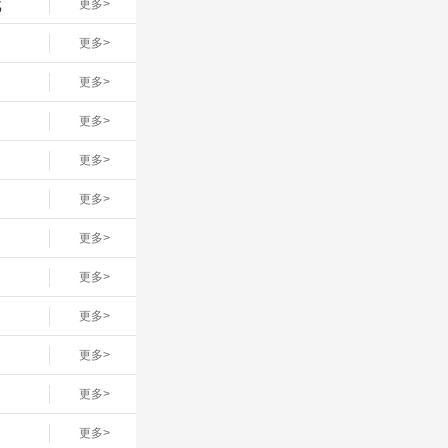
戏
更多>
网
更多>
更多>
更多>
更多>
更多>
更多>
更多>
更多>
更多>
更多>
更多>