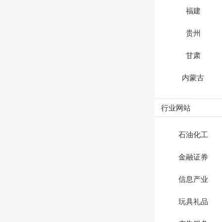
福建
贵州
甘肃
内蒙古
行业网站
石油化工
金融证券
信息产业
玩具礼品