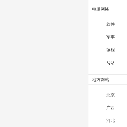
电脑网络
软件
军事
编程
QQ
地方网站
北京
广西
河北