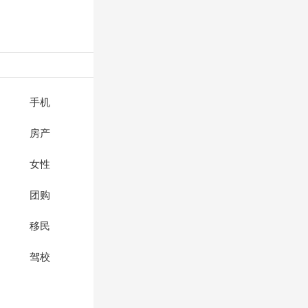
手机
房产
女性
团购
移民
驾校