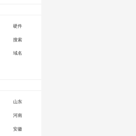
硬件
搜索
域名
山东
河南
安徽