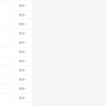
车
更多>
更多>
线
更多>
更多>
更多>
更多>
更多>
更多>
店
更多>
更多>
更多>