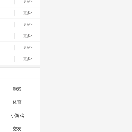
更多>
更多>
更多>
更多>
更多>
更多>
游戏
体育
小游戏
交友